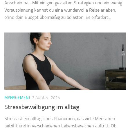
Anschein hat. Mit einigen gezielten Strategien und ein wenig
Vorausplanung kannst du eine wundervolle Reise erleben,
ohne dein Budget übermäßig zu belasten. Es erfordert...
MANAGEMENT
3 AUGUST 2024
Stressbewältigung im alltag
Stress ist ein alltägliches Phänomen, das viele Menschen
betrifft und in verschiedenen Lebensbereichen auftritt. Ob