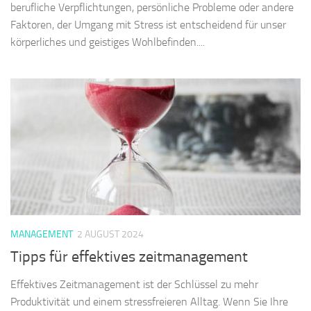
berufliche Verpflichtungen, persönliche Probleme oder andere
Faktoren, der Umgang mit Stress ist entscheidend für unser
körperliches und geistiges Wohlbefinden....
MANAGEMENT
2 AUGUST 2024
Tipps für effektives zeitmanagement
Effektives Zeitmanagement ist der Schlüssel zu mehr
Produktivität und einem stressfreieren Alltag. Wenn Sie Ihre