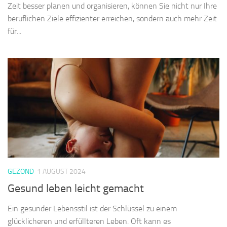
Zeit besser planen und organisieren, können Sie nicht nur Ihre
beruflichen Ziele effizienter erreichen, sondern auch mehr Zeit
für...
GEZOND
1 AUGUST 2024
Gesund leben leicht gemacht
Ein gesunder Lebensstil ist der Schlüssel zu einem
glücklicheren und erfüllteren Leben. Oft kann es